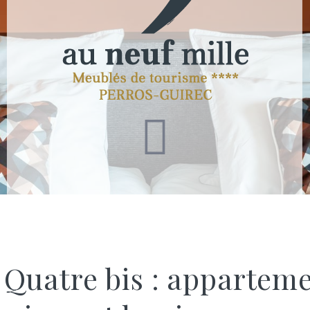
 Quatre bis : appartem