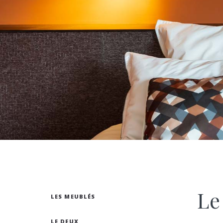
Le
LES MEUBLÉS
LE DEUX