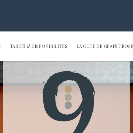
N
TARIFS & DISPONIBILITÉS
LA CÔTE DE GRANIT ROS